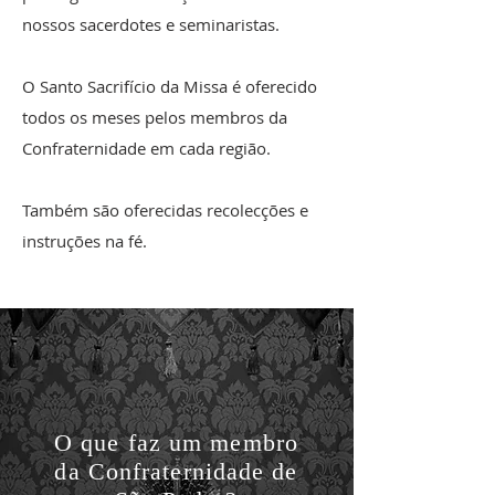
nossos sacerdotes e seminaristas.
O Santo Sacrifício da Missa é oferecido
todos os meses pelos membros da
Confraternidade em cada região.
Também são oferecidas recolecções e
instruções na fé.
O que faz um membro
da Confraternidade de