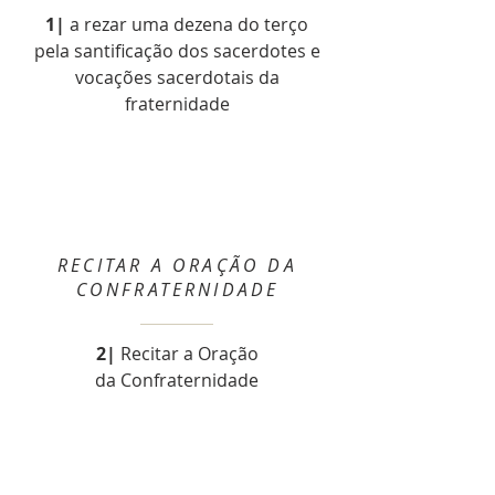
1|
a rezar uma dezena do terço
pela santificação dos sacerdotes e
vocações sacerdotais da
fraternidade
RECITAR A ORAÇÃO DA
CONFRATERNIDADE
2|
Recitar a Oração
da Confraternidade