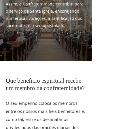
Assim, a Confraternidade contribui para
o serviço da Santa Igreja, encorajando
numerosas vocações, a santificação dos
sacerdotes e o seu apostolado.
Que benefício espíritual recebe
um membro da confraternidade?
O seu empenho coloca os membros
entre os nossos mais fiéis benfeitores e,
como tal, entre os destinatários
privilegiados das orações diárias dos