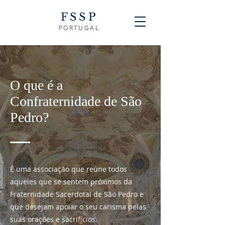
FSSP
PORTUGAL
O que é a
Confraternidade de São
Pedro?
É uma associação que reúne todos
aqueles que se sentem próximos da
Fraternidade Sacerdotal de São Pedro e
que desejam apoiar o seu carisma pelas
suas orações e sacrifícios.