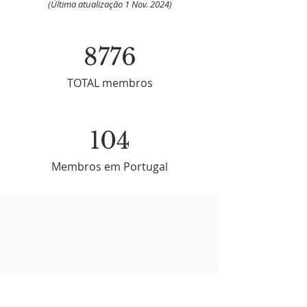
(Última atualização 1 Nov. 2024)
8776
TOTAL membros
104
Membros em Portugal