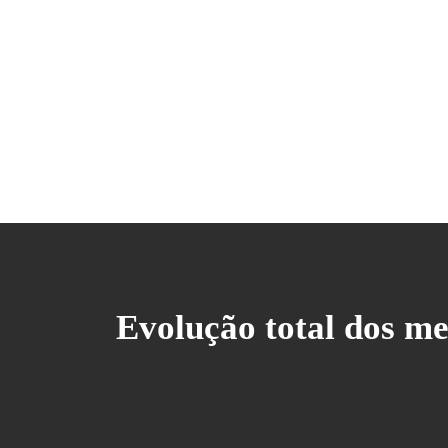
Evolução total dos m