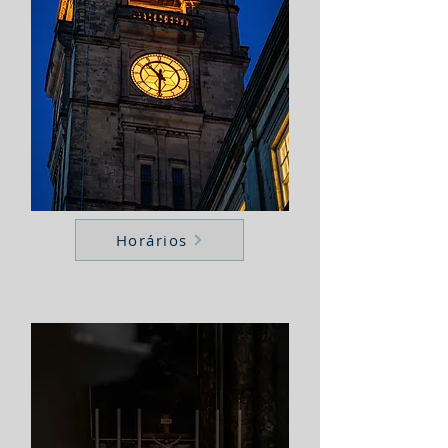
Horários