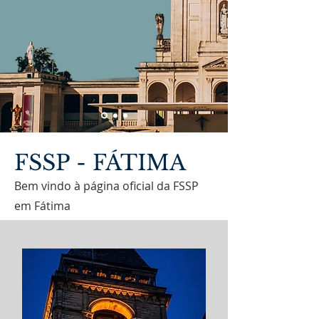
FSSP - FÁTIMA
Bem vindo à página oficial da FSSP
em Fátima