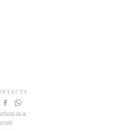
ONTACTS
 officiel de la
ernité