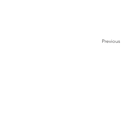
Previous