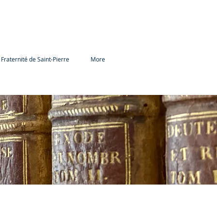
 Fraternité de Saint-Pierre
More