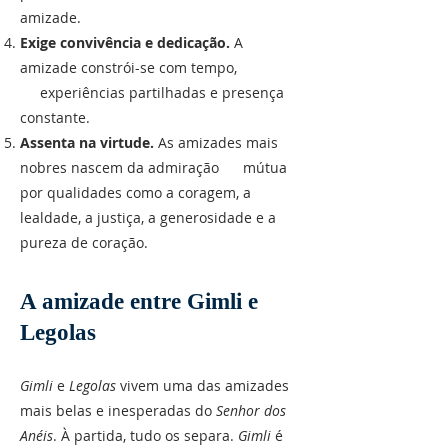
amizade.
Exige convivência e dedicação.
A
amizade constrói-se com tempo,
experiências partilhadas e presença
constante.
Assenta na virtude.
As amizades mais
nobres nascem da admiração mútua
por qualidades como a coragem, a
lealdade, a justiça, a generosidade e a
pureza de coração.
A amizade entre Gimli e
Legolas
Gimli
e
Legolas
vivem uma das amizades
mais belas e inesperadas do
Senhor dos
Anéis
. À partida, tudo os separa.
Gimli
é