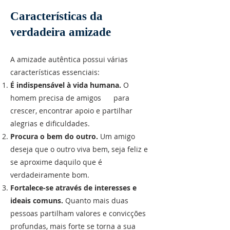
Características da
verdadeira amizade
A amizade autêntica possui várias
características essenciais:
É indispensável à vida humana.
O
homem precisa de amigos para
crescer, encontrar apoio e partilhar
alegrias e dificuldades.
Procura o bem do outro.
Um amigo
deseja que o outro viva bem, seja feliz e
se aproxime daquilo que é
verdadeiramente bom.
Fortalece-se através de interesses e
ideais comuns.
Quanto mais duas
pessoas partilham valores e convicções
profundas, mais forte se torna a sua