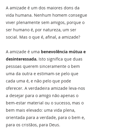
A amizade é um dos maiores dons da
vida humana. Nenhum homem consegue
viver plenamente sem amigos, porque o
ser humano é, por natureza, um ser
social. Mas o que é, afinal, a amizade?
A amizade é uma
benevolência mútua e
desinteressada.
Isto significa que duas
pessoas querem sinceramente o bem
uma da outra e estimam-se pelo que
cada uma é, e não pelo que pode
oferecer. A verdadeira amizade leva-nos
a desejar para o amigo não apenas o
bem-estar material ou o sucesso, mas o
bem mais elevado: uma vida plena,
orientada para a verdade, para o bem e,
para os cristãos, para Deus.