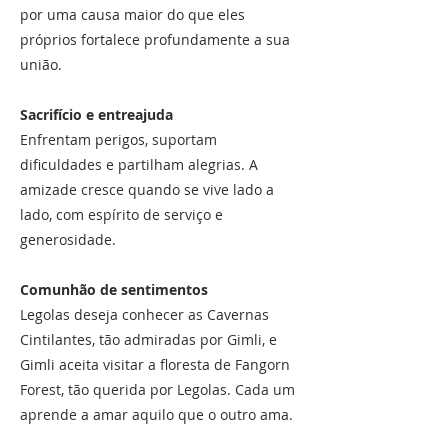
por uma causa maior do que eles
próprios fortalece profundamente a sua
união.
Sacrifício e entreajuda
Enfrentam perigos, suportam
dificuldades e partilham alegrias. A
amizade cresce quando se vive lado a
lado, com espírito de serviço e
generosidade.
Comunhão de sentimentos
Legolas deseja conhecer as Cavernas
Cintilantes, tão admiradas por Gimli, e
Gimli aceita visitar a floresta de Fangorn
Forest, tão querida por Legolas. Cada um
aprende a amar aquilo que o outro ama.