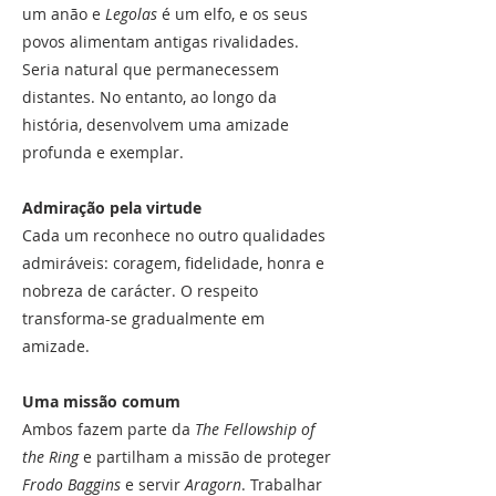
um anão e
Legolas
é um elfo, e os seus
povos alimentam antigas rivalidades.
Seria natural que permanecessem
distantes. No entanto, ao longo da
história, desenvolvem uma amizade
profunda e exemplar.
Admiração pela virtude
Cada um reconhece no outro qualidades
admiráveis: coragem, fidelidade, honra e
nobreza de carácter. O respeito
transforma-se gradualmente em
amizade.
Uma missão comum
Ambos fazem parte da
The Fellowship of
the Ring
e partilham a missão de proteger
Frodo Baggins
e servir
Aragorn
. Trabalhar