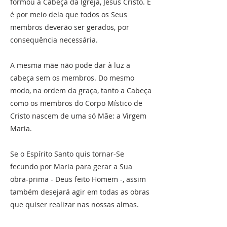
formou a Cabeça da Igreja, Jesus Cristo. E
é por meio dela que todos os Seus
membros deverão ser gerados, por
consequência necessária.
A mesma mãe não pode dar à luz a
cabeça sem os membros. Do mesmo
modo, na ordem da graça, tanto a Cabeça
como os membros do Corpo Místico de
Cristo nascem de uma só Mãe: a Virgem
Maria.
Se o Espírito Santo quis tornar-Se
fecundo por Maria para gerar a Sua
obra-prima - Deus feito Homem -, assim
também desejará agir em todas as obras
que quiser realizar nas nossas almas.