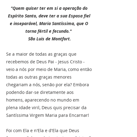
"Quem quiser ter em si a operação do
Espírito Santo, deve ter a sua Esposa fiel
e inseparável, Maria Santíssima, que O
torna fértil e fecundo."
São Luis de Montfort.
Se a maior de todas as graças que
recebemos de Deus Pai - Jesus Cristo -
veio a nós por meio de Maria, como então
todas as outras graças menores
chegariam a nós, senão por ela? Embora
podendo dar-se diretamente aos
homens, aparecendo no mundo em
plena idade viril, Deus quis precisar da
Santíssima Virgem Maria para Encarnar!
Foi com Ela e n'Ela e d'Ela que Deus