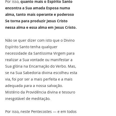
Por isso,
quanto mais o Espírito Santo
encontra a Sua amada Esposa numa
alma, tanto mais operante e poderoso
Se torna para produzir Jesus Cristo
nessa alma e essa alma em Jesus Cristo.
Não se quer dizer com isto que o Divino
Espírito Santo tenha qualquer
necessidade da Santíssima Virgem para
realizar a Sua vontade ou manifestar a
Sua glória na Encarnação do Verbo. Mas,
se na Sua Sabedoria divina escolheu esta
via, foi por ser a mais perfeita e a mais
adequada para a nossa salvação.
Mistério da Providência divina e tesouro
inesgotável de meditação.
Por isso, neste Pentecostes — e em todos