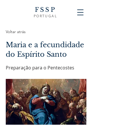
FSSP
PORTUGAL
Voltar atrás
Maria e a fecundidade
do Espírito Santo
Preparação para o Pentecostes