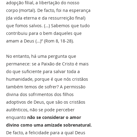
adopção filial, a libertação do nosso
corpo (mortal). De facto, foi na esperança
(da vida eterna e da ressurreição final)
que fomos salvos. (…) Sabemos que tudo
contribuiu para o bem daqueles que
amam a Deus (…)” (Rom 8, 18-28).
No entanto, há uma pergunta que
permanece: se a Paixão de Cristo é mais
do que suficiente para salvar toda a
humanidade, porque é que nós cristãos
também temos de sofrer? A permissão
divina dos sofrimentos dos filhos
adoptivos de Deus, que são os cristãos
autênticos, não se pode perceber
enquanto
não se considerar o amor
divino como uma amizade sobrenatural.
De facto, a felicidade para a qual Deus