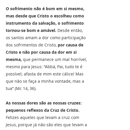
O sofrimento não é bom em si mesmo,
mas desde que Cristo o escolheu como
instrumento da salvação, o sofrimento
tornou-se bom e amável.
Desde então,
os santos amam a dor como participação
dos sofrimentos de Cristo,
por causa de
Cristo e não por causa da dor em si
mesma,
que permanece um mal horrível,
mesmo para Jesus: “Abbá, Pai, tudo te é
possível; afasta de mim este cálice! Mas
que não se faça a minha vontade, mas a
tua” (Mc 14, 36).
As nossas dores são as nossas cruzes:
pequenos reflexos da Cruz de Cristo.
Felizes aqueles que levam a cruz com
Jesus, porque já não são eles que levam a