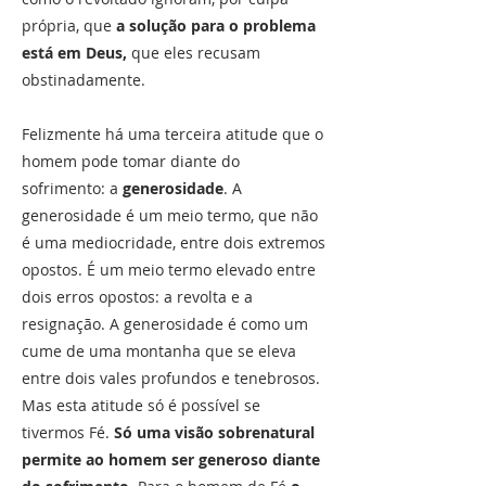
própria, que
a solução para o problema
está em Deus,
que eles recusam
obstinadamente.
Felizmente há uma terceira atitude que o
homem pode tomar diante do
sofrimento: a
generosidade
. A
generosidade é um meio termo, que não
é uma mediocridade, entre dois extremos
opostos. É um meio termo elevado entre
dois erros opostos: a revolta e a
resignação. A generosidade é como um
cume de uma montanha que se eleva
entre dois vales profundos e tenebrosos.
Mas esta atitude só é possível se
tivermos Fé.
Só uma visão sobrenatural
permite ao homem ser generoso diante