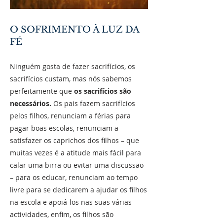
O SOFRIMENTO À LUZ DA
FÉ
Ninguém gosta de fazer sacrifícios, os
sacrifícios custam, mas nós sabemos
perfeitamente que
os sacrifícios são
necessários.
Os pais fazem sacrifícios
pelos filhos, renunciam a férias para
pagar boas escolas, renunciam a
satisfazer os caprichos dos filhos – que
muitas vezes é a atitude mais fácil para
calar uma birra ou evitar uma discussão
– para os educar, renunciam ao tempo
livre para se dedicarem a ajudar os filhos
na escola e apoiá-los nas suas várias
actividades, enfim, os filhos são