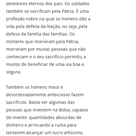
devedores eternos dos pais. Os soldados
também se sacrificam pela Pátria. É uma
profissão nobre na qual os homens dão a
vida pela defesa da Nação, ou seja, pela
defesa da família das famílias. Os
militares que morreram pela Pátria,
morreram por muitas pessoas que não
conheciam e o seu sacrifício permitiu a
muitos de beneficiar de uma via boa e
segura.
Também os homens maus e
desordenadamente ambiciosos fazem
sacrifícios. Basta ver algumas das
pessoas que investem na Bolsa, capazes
de investir quantidades absurdas de
dinheiro e arriscando a ruína para
tentarem alcançar um lucro altíssimo,