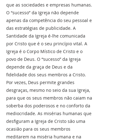
que as sociedades e empresas humanas.
O “sucesso” da Igreja não depende
apenas da competência do seu pessoal e
das estratégias de publicidade. A
Santidade da Igreja é-lhe comunicada
por Cristo que é o seu princípio vital. A
Igreja é o Corpo Místico de Cristo e o
povo de Deus. O “sucesso” da Igreja
depende da graça de Deus e da
fidelidade dos seus membros a Cristo.
Por vezes, Deus permite grandes
desgraças, mesmo no seio da sua Igreja,
para que os seus membros não caiam na
soberba dos poderosos e no conforto da
mediocridade. As misérias humanas que
desfiguram a Igreja de Cristo são uma
ocasião para os seus membros
meditarem na miséria humana e na