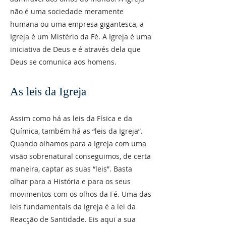
não é uma sociedade meramente
humana ou uma empresa gigantesca, a
Igreja é um Mistério da Fé. A Igreja é uma
iniciativa de Deus e é através dela que
Deus se comunica aos homens.
As leis da Igreja
Assim como há as leis da Física e da
Química, também há as “leis da Igreja”.
Quando olhamos para a Igreja com uma
visão sobrenatural conseguimos, de certa
maneira, captar as suas “leis”. Basta
olhar para a História e para os seus
movimentos com os olhos da Fé. Uma das
leis fundamentais da Igreja é a lei da
Reacção de Santidade. Eis aqui a sua