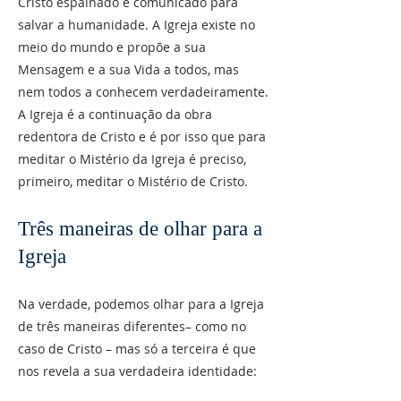
Cristo espalhado e comunicado para
salvar a humanidade. A Igreja existe no
meio do mundo e propõe a sua
Mensagem e a sua Vida a todos, mas
nem todos a conhecem verdadeiramente.
A Igreja é a continuação da obra
redentora de Cristo e é por isso que para
meditar o Mistério da Igreja é preciso,
primeiro, meditar o Mistério de Cristo.
Três maneiras de olhar para a
Igreja
Na verdade, podemos olhar para a Igreja
de três maneiras diferentes– como no
caso de Cristo – mas só a terceira é que
nos revela a sua verdadeira identidade: