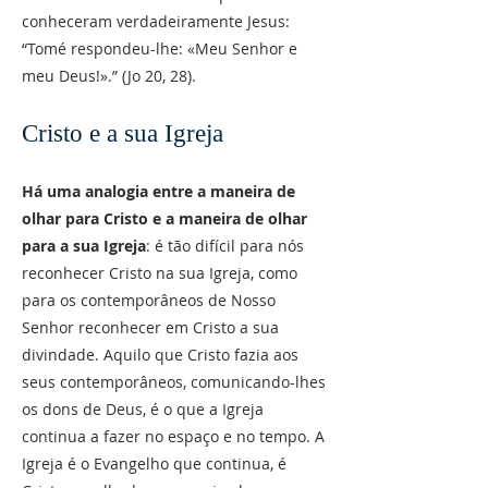
conheceram verdadeiramente Jesus:
“Tomé respondeu-lhe: «Meu Senhor e
meu Deus!».” (Jo 20, 28).
Cristo e a sua Igreja
Há uma analogia entre a maneira de
olhar para Cristo e a maneira de olhar
para a sua Igreja
: é tão difícil para nós
reconhecer Cristo na sua Igreja, como
para os contemporâneos de Nosso
Senhor reconhecer em Cristo a sua
divindade. Aquilo que Cristo fazia aos
seus contemporâneos, comunicando-lhes
os dons de Deus, é o que a Igreja
continua a fazer no espaço e no tempo. A
Igreja é o Evangelho que continua, é