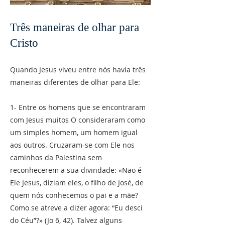
Três maneiras de olhar para
Cristo
Quando Jesus viveu entre nós havia três
maneiras diferentes de olhar para Ele:
1- Entre os homens que se encontraram
com Jesus muitos O consideraram como
um simples homem, um homem igual
aos outros. Cruzaram-se com Ele nos
caminhos da Palestina sem
reconhecerem a sua divindade: «Não é
Ele Jesus, diziam eles, o filho de José, de
quem nós conhecemos o pai e a mãe?
Como se atreve a dizer agora: “Eu desci
do Céu”?» (Jo 6, 42). Talvez alguns