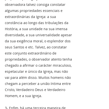
observadora talvez consiga constatar
algumas propriedades essenciais e
extraordinárias da Igreja: a sua
constância ao longo das tribulações da
História, a sua unidade na sua imensa
diversidade, a sua universalidade apesar
da sua exigência moral, o esplendor dos
seus Santos e etc. Talvez, ao constatar
este conjunto extraordinário de
propriedades, o observador atento tenha
chegado a afirmar o carácter miraculoso,
espetacular e único da Igreja, mas não
vai para além disso. Muitos homens não
chegam a perceber a união íntima entre
Cristo, Verdadeiro Deus e Verdadeiro
Homem, e a sua Igreja.
3- Enfim, há uma terceira maneira de