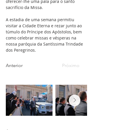
oferecer-lhe uma pala para o santo 
sacrifício da Missa.
A estadia de uma semana permitiu 
visitar a Cidade Eterna e rezar junto ao 
túmulo do Príncipe dos Apóstolos, bem 
como celebrar missas e vésperas na 
nossa paróquia da Santíssima Trindade 
dos Peregrinos.
Anterior
Próximo