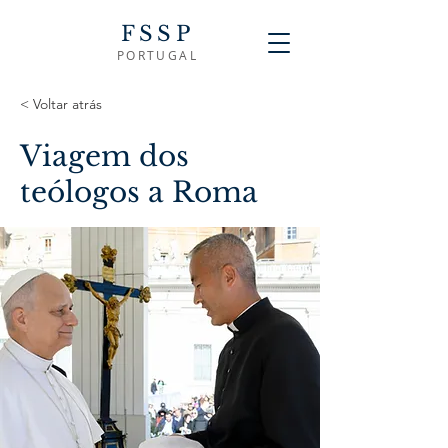
FSSP
PORTUGAL
< Voltar atrás
Viagem dos
teólogos a Roma