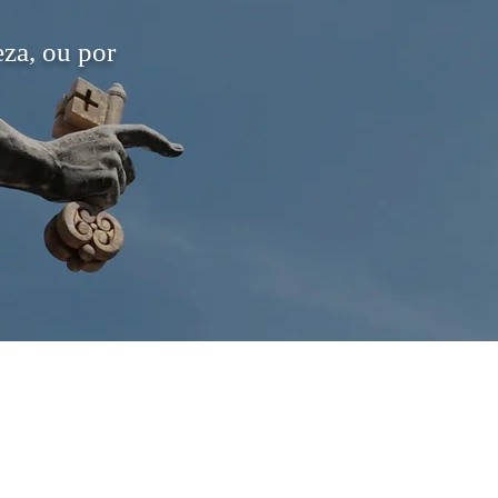
eza, ou por