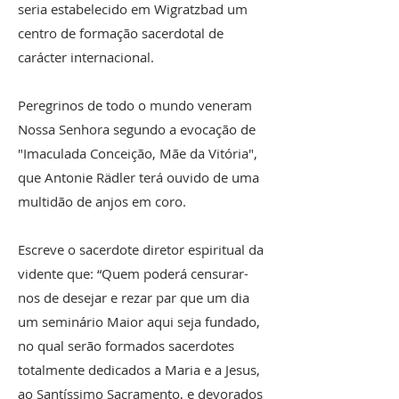
seria estabelecido em Wigratzbad um
centro de formação sacerdotal de
carácter internacional.
Peregrinos de todo o mundo veneram
Nossa Senhora segundo a evocação de
"Imaculada Conceição, Mãe da Vitória",
que Antonie Rädler terá ouvido de uma
multidão de anjos em coro.
Escreve o sacerdote diretor espiritual da
vidente que: “Quem poderá censurar-
nos de desejar e rezar par que um dia
um seminário Maior aqui seja fundado,
no qual serão formados sacerdotes
totalmente dedicados a Maria e a Jesus,
ao Santíssimo Sacramento, e devorados