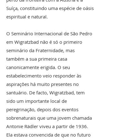
Suíça, constituindo uma espécie de oásis
espiritual e natural.
O Seminário Internacional de São Pedro
em Wigratzbad não é só o primeiro
seminário da Fraternidade, mas
também a sua primeira casa
canonicamente erigida. O seu
estabelecimento veio responder às
aspirações há muito presentes no
santuário. De facto, Wigratzbad, tem
sido um importante local de
peregrinação, depois dos eventos
sobrenaturais que uma jovem chamada
Antonie Rädler viveu a partir de 1936.
Ela estava convencida de que no futuro