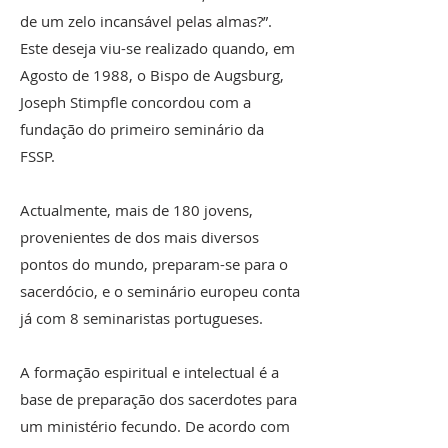
de um zelo incansável pelas almas?”.
Este deseja viu-se realizado quando, em
Agosto de 1988, o Bispo de Augsburg,
Joseph Stimpfle concordou com a
fundação do primeiro seminário da
FSSP.
Actualmente, mais de 180 jovens,
provenientes de dos mais diversos
pontos do mundo, preparam-se para o
sacerdócio, e o seminário europeu conta
já com 8 seminaristas portugueses.
A formação espiritual e intelectual é a
base de preparação dos sacerdotes para
um ministério fecundo. De acordo com