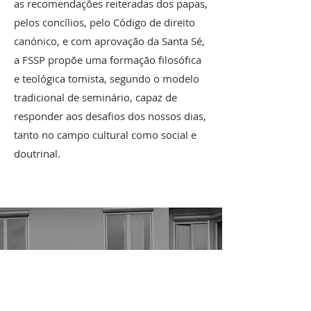
as recomendações reiteradas dos papas,
pelos concílios, pelo Código de direito
canónico, e com aprovação da Santa Sé,
a FSSP propõe uma formação filosófica
e teológica tomista, segundo o modelo
tradicional de seminário, capaz de
responder aos desafios dos nossos dias,
tanto no campo cultural como social e
doutrinal.