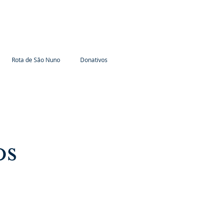
Rota de São Nuno
Donativos
os