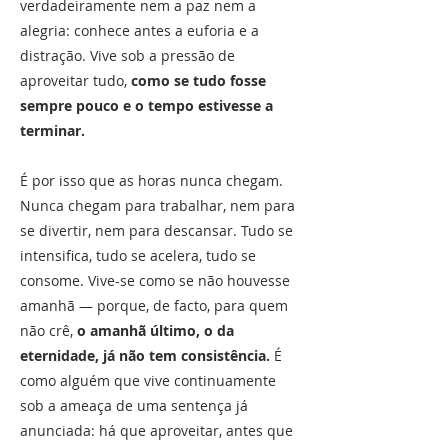
verdadeiramente nem a paz nem a
alegria: conhece antes a euforia e a
distração. Vive sob a pressão de
aproveitar tudo,
como se tudo fosse
sempre pouco e o tempo estivesse a
terminar.
É por isso que as horas nunca chegam.
Nunca chegam para trabalhar, nem para
se divertir, nem para descansar. Tudo se
intensifica, tudo se acelera, tudo se
consome. Vive-se como se não houvesse
amanhã — porque, de facto, para quem
não crê,
o amanhã último, o da
eternidade, já não tem consistência.
É
como alguém que vive continuamente
sob a ameaça de uma sentença já
anunciada: há que aproveitar, antes que