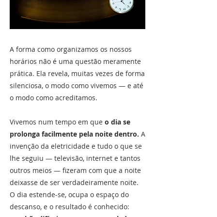
A forma como organizamos os nossos
horários não é uma questão meramente
prática. Ela revela, muitas vezes de forma
silenciosa, o modo como vivemos — e até
o modo como acreditamos.
Vivemos num tempo em que
o dia se
prolonga facilmente pela noite dentro.
A
invenção da eletricidade e tudo o que se
lhe seguiu — televisão, internet e tantos
outros meios — fizeram com que a noite
deixasse de ser verdadeiramente noite.
O dia estende-se, ocupa o espaço do
descanso, e o resultado é conhecido: