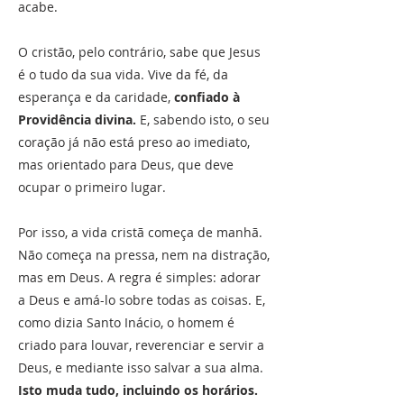
acabe.
O cristão, pelo contrário, sabe que Jesus
é o tudo da sua vida. Vive da fé, da
esperança e da caridade,
confiado à
Providência divina.
E, sabendo isto, o seu
coração já não está preso ao imediato,
mas orientado para Deus, que deve
ocupar o primeiro lugar.
Por isso, a vida cristã começa de manhã.
Não começa na pressa, nem na distração,
mas em Deus. A regra é simples: adorar
a Deus e amá-lo sobre todas as coisas. E,
como dizia Santo Inácio, o homem é
criado para louvar, reverenciar e servir a
Deus, e mediante isso salvar a sua alma.
Isto muda tudo, incluindo os horários.