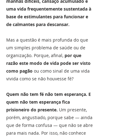
manhãs difíceis, cansaço acumulado e
uma vida frequentemente sustentada à
base de estimulantes para funcionar e
de calmantes para descansar.
Mas a questão é mais profunda do que
um simples problema de saúde ou de
organização. Porque, afinal,
por que
razão este modo de vida pode ser visto
como pagão
ou como sinal de uma vida
vivida como se não houvesse fé?
Quem não tem fé não tem esperança.
E
quem não tem esperança fica
prisioneiro do presente.
Um presente,
porém, angustiado, porque sabe — ainda
que de forma confusa — que não se abre
para mais nada. Por isso, não conhece