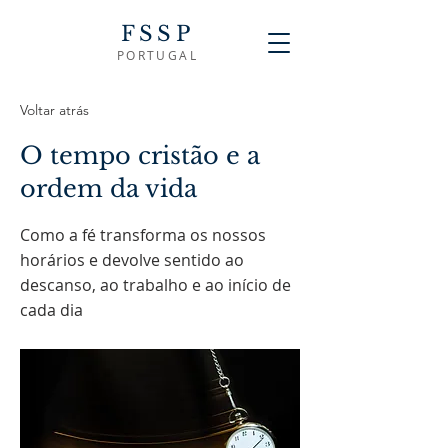
FSSP
PORTUGAL
Voltar atrás
O tempo cristão e a
ordem da vida
Como a fé transforma os nossos
horários e devolve sentido ao
descanso, ao trabalho e ao início de
cada dia