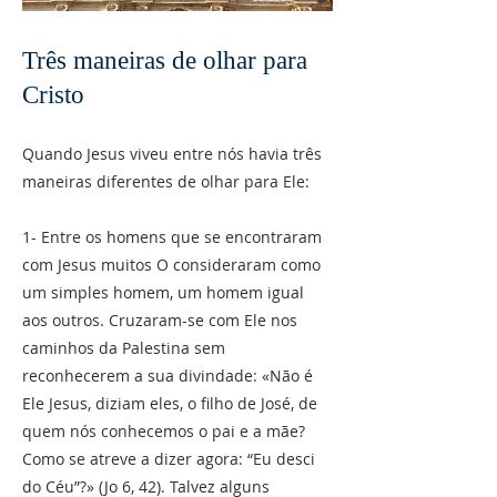
Três maneiras de olhar para
Cristo
Quando Jesus viveu entre nós havia três
maneiras diferentes de olhar para Ele:
1- Entre os homens que se encontraram
com Jesus muitos O consideraram como
um simples homem, um homem igual
aos outros. Cruzaram-se com Ele nos
caminhos da Palestina sem
reconhecerem a sua divindade: «Não é
Ele Jesus, diziam eles, o filho de José, de
quem nós conhecemos o pai e a mãe?
Como se atreve a dizer agora: “Eu desci
do Céu”?» (Jo 6, 42). Talvez alguns