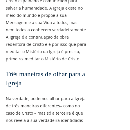
Cristo espalhado e comunicado para
salvar a humanidade. A Igreja existe no
meio do mundo e propõe a sua
Mensagem e a sua Vida a todos, mas
nem todos a conhecem verdadeiramente.
A Igreja é a continuação da obra
redentora de Cristo e é por isso que para
meditar o Mistério da Igreja é preciso,
primeiro, meditar o Mistério de Cristo.
Três maneiras de olhar para a
Igreja
Na verdade, podemos olhar para a Igreja
de três maneiras diferentes– como no
caso de Cristo – mas só a terceira é que
nos revela a sua verdadeira identidade: