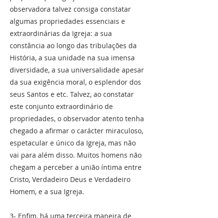
observadora talvez consiga constatar
algumas propriedades essenciais e
extraordinárias da Igreja: a sua
constância ao longo das tribulações da
História, a sua unidade na sua imensa
diversidade, a sua universalidade apesar
da sua exigência moral, o esplendor dos
seus Santos e etc. Talvez, ao constatar
este conjunto extraordinário de
propriedades, o observador atento tenha
chegado a afirmar o carácter miraculoso,
espetacular e único da Igreja, mas não
vai para além disso. Muitos homens não
chegam a perceber a união íntima entre
Cristo, Verdadeiro Deus e Verdadeiro
Homem, e a sua Igreja.
3- Enfim, há uma terceira maneira de