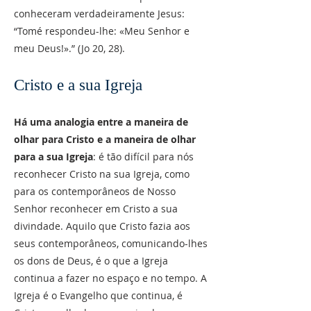
conheceram verdadeiramente Jesus:
“Tomé respondeu-lhe: «Meu Senhor e
meu Deus!».” (Jo 20, 28).
Cristo e a sua Igreja
Há uma analogia entre a maneira de
olhar para Cristo e a maneira de olhar
para a sua Igreja
: é tão difícil para nós
reconhecer Cristo na sua Igreja, como
para os contemporâneos de Nosso
Senhor reconhecer em Cristo a sua
divindade. Aquilo que Cristo fazia aos
seus contemporâneos, comunicando-lhes
os dons de Deus, é o que a Igreja
continua a fazer no espaço e no tempo. A
Igreja é o Evangelho que continua, é