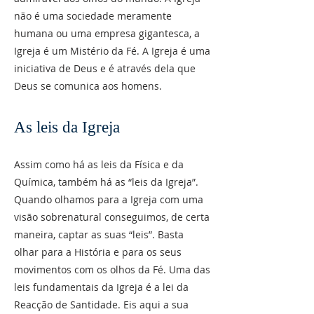
não é uma sociedade meramente
humana ou uma empresa gigantesca, a
Igreja é um Mistério da Fé. A Igreja é uma
iniciativa de Deus e é através dela que
Deus se comunica aos homens.
As leis da Igreja
Assim como há as leis da Física e da
Química, também há as “leis da Igreja”.
Quando olhamos para a Igreja com uma
visão sobrenatural conseguimos, de certa
maneira, captar as suas “leis”. Basta
olhar para a História e para os seus
movimentos com os olhos da Fé. Uma das
leis fundamentais da Igreja é a lei da
Reacção de Santidade. Eis aqui a sua