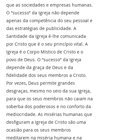
que as sociedades e empresas humanas.
O “sucesso” da Igreja não depende
apenas da competência do seu pessoal e
das estratégias de publicidade. A
Santidade da Igreja é-lhe comunicada
por Cristo que é o seu princípio vital. A
Igreja é o Corpo Místico de Cristo e o
povo de Deus. O “sucesso” da Igreja
depende da graça de Deus e da
fidelidade dos seus membros a Cristo.
Por vezes, Deus permite grandes
desgraças, mesmo no seio da sua Igreja,
para que os seus membros não caiam na
soberba dos poderosos e no conforto da
mediocridade. As misérias humanas que
desfiguram a Igreja de Cristo são uma
ocasião para os seus membros
meditarem na miséria humana e na