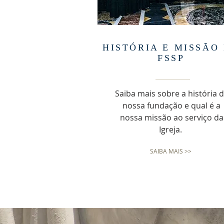
HISTÓRIA E MISSÃO
FSSP
Saiba mais sobre a história 
nossa fundação e qual é a
nossa missão ao serviço da
Igreja.
SAIBA MAIS >>