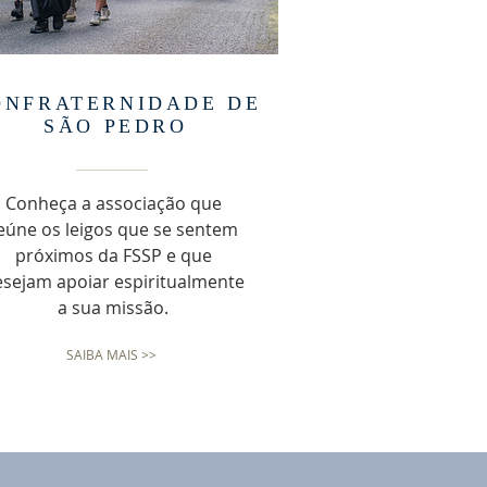
ONFRATERNIDADE DE
SÃO PEDRO
Conheça a associação que
eúne os leigos que se sentem
próximos da FSSP e que
sejam apoiar espiritualmente
a sua missão.
SAIBA MAIS >>