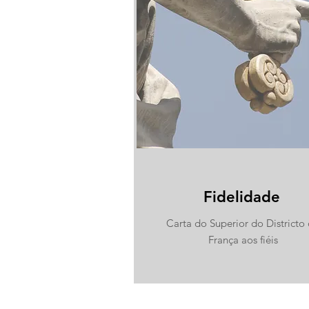
Fidelidade
Carta do Superior do Districto
França aos fiéis