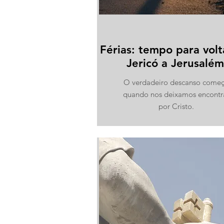
Férias: tempo para volt
Jericó a Jerusalém
O verdadeiro descanso come
quando nos deixamos encontr
por Cristo.