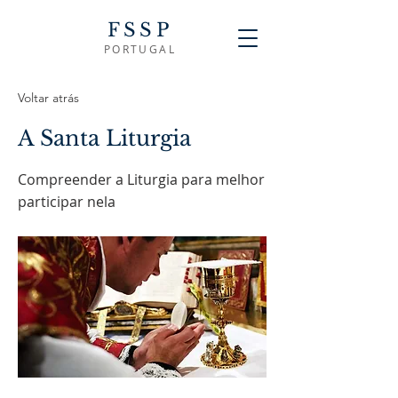
FSSP
PORTUGAL
Voltar atrás
A Santa Liturgia
Compreender a Liturgia para melhor
participar nela