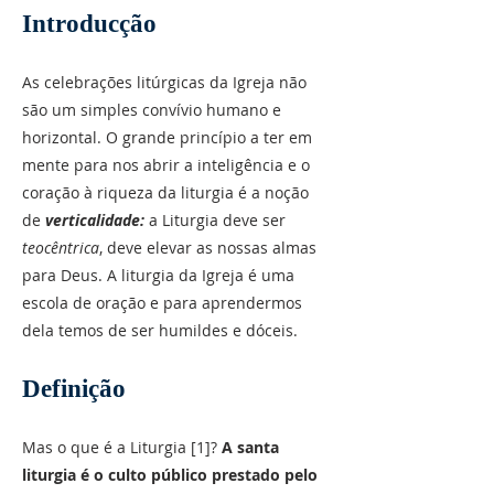
Introducção
As celebrações litúrgicas da Igreja não
são um simples convívio humano e
horizontal. O grande princípio a ter em
mente para nos abrir a inteligência e o
coração à riqueza da liturgia é a noção
de
verticalidade:
a Liturgia deve ser
teocêntrica
, deve elevar as nossas almas
para Deus. A liturgia da Igreja é uma
escola de oração e para aprendermos
dela temos de ser humildes e dóceis.
Definição
Mas o que é a Liturgia [1]?
A santa
liturgia é o culto público prestado pelo