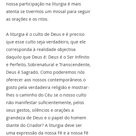
nossa participação na liturgia é mais
atenta se tivermos um missal para seguir
as orações e os ritos.
A liturgia é o culto de Deus e é preciso
que esse culto seja verdadeiro, que ele
corresponda à realidade objectiva
daquilo que Deus é: Deus é o Ser Infinito
e Perfeito, Sobrenatural e Transcendente,
Deus é Sagrado. Como poderemos nós
oferecer aos nossos contemporâneos o
gosto pela verdadeira religião e mostrar-
lhes o caminho do Céu se o nosso culto
não manifestar suficientemente, pelos
seus gestos, silêncios e orações a
grandeza de Deus e o papel do homem
diante do Criador? A liturgia deve ser
uma expressão da nossa Fé e a nossa Fé