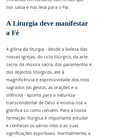
nos salva e nos leva para o Pai.
A Liturgia deve manifestar
a Fé
A glória da liturgia - desde a beleza das
nossas igrejas, do ciclo litúrgico, da arte
sacra, da música sacra, dos paramentos e
dos objectos litúrgicos, até à
magnificência e expressividade dos ritos
sagrados (os gestos, as orações e o
silêncio) - aponta para a natureza
transcendental de Deus e ensina-nos a
glorificá-Lo como convém. Para a nossa
formação litúrgica é importante estudar
e conhecer os vários ritos e as suas
significações espirituais. Normalmente, a