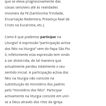
que se eleva progressivamente das
coisas sensíveis até às realidades
invisíveis da Fé (Santíssima Trindade,
Encarnação Redentora, Presença Real de
Cristo na Eucaristia, etc.).
Como é que podemos
participar
na
Liturgia? A expressão “participação activa
dos fiéis na liturgia” vem do Papa São Pio
X, infelizmente esta expressão tem vindo
a ser distorcida, de tal maneira que
actualmente perdeu totalmente o seu
sentido inicial. A participação activa dos
fiéis na liturgia não consiste na
substituição do ministério dos padres
pelo “ministério dos fiéis”. Participar
activamente na liturgia consiste em unir-
se a Deus através dos ritos da Igreja.