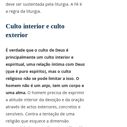
deve ser sustentada pela liturgia. A Fé é
a regra da liturgia.
Culto interior e culto
exterior
É verdade que o culto de Deus é
principalmente um culto interior e
espiritual, uma relação íntima com Deus
(que é puro espírito), mas o culto
religioso não se pode limitar a isso. O
homem não é um anjo, tem um corpo e
uma alma.
O homem precisa de exprimir
a atitude interior da devoção e da oração
através de actos exteriores, concretos e
sensíveis. Contra a tentação de uma
religião que esquece a dimensão