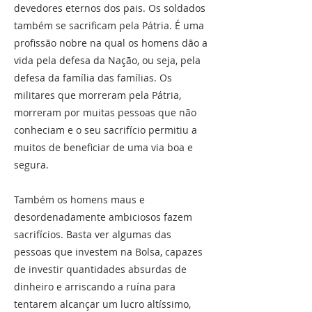
devedores eternos dos pais. Os soldados
também se sacrificam pela Pátria. É uma
profissão nobre na qual os homens dão a
vida pela defesa da Nação, ou seja, pela
defesa da família das famílias. Os
militares que morreram pela Pátria,
morreram por muitas pessoas que não
conheciam e o seu sacrifício permitiu a
muitos de beneficiar de uma via boa e
segura.
Também os homens maus e
desordenadamente ambiciosos fazem
sacrifícios. Basta ver algumas das
pessoas que investem na Bolsa, capazes
de investir quantidades absurdas de
dinheiro e arriscando a ruína para
tentarem alcançar um lucro altíssimo,