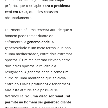
própria, que
a solução para o problema
está em Deus,
que eles recusam
obstinadamente.
Felizmente há uma terceira atitude que o
homem pode tomar diante do
sofrimento: a
generosidade
. A
generosidade é um meio termo, que não
é uma mediocridade, entre dois extremos
opostos. É um meio termo elevado entre
dois erros opostos: a revolta e a
resignação. A generosidade é como um
cume de uma montanha que se eleva
entre dois vales profundos e tenebrosos.
Mas esta atitude só é possível se
tivermos Fé.
Só uma visão sobrenatural
permite ao homem ser generoso diante