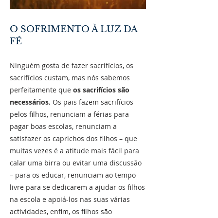
O SOFRIMENTO À LUZ DA
FÉ
Ninguém gosta de fazer sacrifícios, os
sacrifícios custam, mas nós sabemos
perfeitamente que
os sacrifícios são
necessários.
Os pais fazem sacrifícios
pelos filhos, renunciam a férias para
pagar boas escolas, renunciam a
satisfazer os caprichos dos filhos – que
muitas vezes é a atitude mais fácil para
calar uma birra ou evitar uma discussão
– para os educar, renunciam ao tempo
livre para se dedicarem a ajudar os filhos
na escola e apoiá-los nas suas várias
actividades, enfim, os filhos são