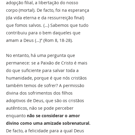
adopção filial, a libertação do nosso
corpo (mortal). De facto, foi na esperança
(da vida eterna e da ressurreição final)
que fomos salvos. (…) Sabemos que tudo
contribuiu para o bem daqueles que
amam a Deus (…)” (Rom 8, 18-28).
No entanto, há uma pergunta que
permanece: se a Paixão de Cristo é mais
do que suficiente para salvar toda a
humanidade, porque é que nós cristãos
também temos de sofrer? A permissão
divina dos sofrimentos dos filhos
adoptivos de Deus, que são os cristãos
autênticos, não se pode perceber
enquanto
não se considerar o amor
divino como uma amizade sobrenatural.
De facto, a felicidade para a qual Deus