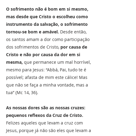
O sofrimento não é bom em si mesmo,
mas desde que Cristo o escolheu como
instrumento da salvação, o sofrimento
tornou-se bom e amável.
Desde então,
os santos amam a dor como participação
dos sofrimentos de Cristo,
por causa de
Cristo e não por causa da dor em si
mesma,
que permanece um mal horrível,
mesmo para Jesus: “Abbá, Pai, tudo te é
possível; afasta de mim este cálice! Mas
que não se faça a minha vontade, mas a
tua” (Mc 14, 36).
As nossas dores são as nossas cruzes:
pequenos reflexos da Cruz de Cristo.
Felizes aqueles que levam a cruz com
Jesus, porque já não são eles que levam a