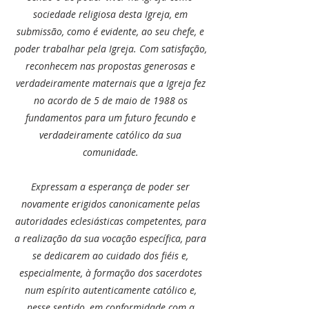
sociedade religiosa desta Igreja, em
submissão, como é evidente, ao seu chefe, e
poder trabalhar pela Igreja. Com satisfação,
reconhecem nas propostas generosas e
verdadeiramente maternais que a Igreja fez
no acordo de 5 de maio de 1988 os
fundamentos para um futuro fecundo e
verdadeiramente católico da sua
comunidade.
Expressam a esperança de poder ser
novamente erigidos canonicamente pelas
autoridades eclesiásticas competentes, para
a realização da sua vocação específica, para
se dedicarem ao cuidado dos fiéis e,
especialmente, à formação dos sacerdotes
num espírito autenticamente católico e,
nesse sentido, em conformidade com a