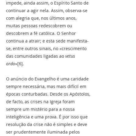
impede, ainda assim, o Espírito Santo de
continuar a agir nela. Assim, observa-se
com alegria que, nos últimos anos,
muitas pessoas redescobrem ou
descobrem a fé católica. O Senhor
continua a atrair; e esta sede manifesta-
se, entre outros sinais, no «crescimento
das comunidades ligadas ao
vetus
ordo
»[6].
O anúncio do Evangelho é uma caridade
sempre necessária, mas mais difícil em
épocas conturbadas. Desde os Apóstolos,
de facto, as crises na Igreja foram
sempre um mistério para a nossa
inteligência e uma prova. É por isso que
resolução da crise não é simples e deve
ser prudentemente iluminada pelos