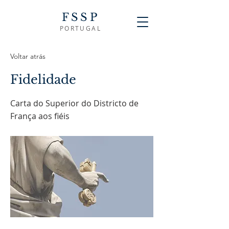
FSSP
PORTUGAL
Voltar atrás
Fidelidade
Carta do Superior do Districto de
França aos fiéis