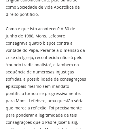
como Sociedade de Vida Apostólica de
direito pontifício.
Como é que isto aconteceu? A 30 de
junho de 1988, Mons. Lefebvre
consagrava quatro bispos contra a
vontade do Papa. Perante a dimensão da
crise da Igreja, reconhecida não só pelo
“mundo tradicionalista”, e também na
sequência de numerosas injustiças
sofridas, a possibilidade de consagrações
episcopais mesmo sem mandato
pontifício tornou-se progressivamente,
para Mons. Lefebvre, uma questão séria
que merecia reflexão. Foi precisamente
para ponderar a legitimidade de tais
consagrações que o Padre Josef Bisig,