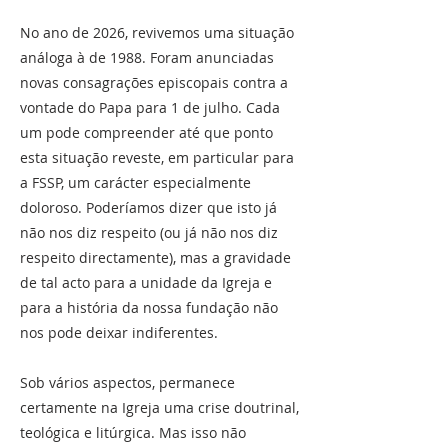
No ano de 2026, revivemos uma situação
análoga à de 1988. Foram anunciadas
novas consagrações episcopais contra a
vontade do Papa para 1 de julho. Cada
um pode compreender até que ponto
esta situação reveste, em particular para
a FSSP, um carácter especialmente
doloroso. Poderíamos dizer que isto já
não nos diz respeito (ou já não nos diz
respeito directamente), mas a gravidade
de tal acto para a unidade da Igreja e
para a história da nossa fundação não
nos pode deixar indiferentes.
Sob vários aspectos, permanece
certamente na Igreja uma crise doutrinal,
teológica e litúrgica. Mas isso não