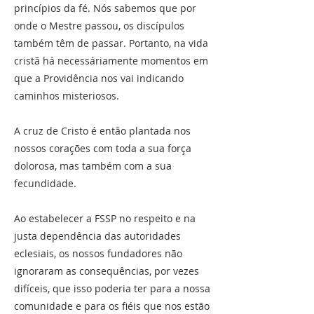
princípios da fé. Nós sabemos que por
onde o Mestre passou, os discípulos
também têm de passar. Portanto, na vida
cristã há necessáriamente momentos em
que a Providência nos vai indicando
caminhos misteriosos.
A cruz de Cristo é então plantada nos
nossos corações com toda a sua força
dolorosa, mas também com a sua
fecundidade.
Ao estabelecer a FSSP no respeito e na
justa dependência das autoridades
eclesiais, os nossos fundadores não
ignoraram as consequências, por vezes
difíceis, que isso poderia ter para a nossa
comunidade e para os fiéis que nos estão