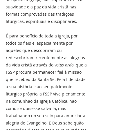
suavidade e a paz da vida cristã nas
formas comprovadas das tradições
litúrgicas, espirituais e disciplinares.
É para benefício de toda a Igreja, por
todos os fiéis e, especialmente por
aqueles que descobriram ou
redescobriram recentemente as alegrias
da vida cristã através do
vetus ordo
, que a
FSSP procura permanecer fiel à missão
que recebeu da Santa Sé. Pela fidelidade
à sua história e ao seu património
litúrgico próprio, a FSSP vive plenamente
na comunhão da Igreja Católica, não
como se quisesse salvá-la, mas
trabalhando no seu seio para anunciar a
alegria do Evangelho. E Deus sabe quão