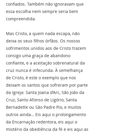
confiados. Também não ignoravam que
essa escolha nem sempre seria bem
compreendida.
Mas Cristo, a quem nada escapa, não
deixa os seus filhos órfãos. Os nossos
sofrimentos unidos aos de Cristo trazem
consigo uma graça de abandono
confiante, e a aceitação sobrenatural da
cruz nunca é infecunda. À semelhança
de Cristo, é este o exemplo que nos
deixam os santos que sofreram por parte
da Igreja: Santa Joana d’Arc, São João da
Cruz, Santo Afonso de Ligório, Santa
Bernadette ou São Padre Pio, e muitos
outros ainda… Eis aqui o prolongamento
da Encarnação redentora, eis aqui o
mistério da obediência da fé e eis aqui as