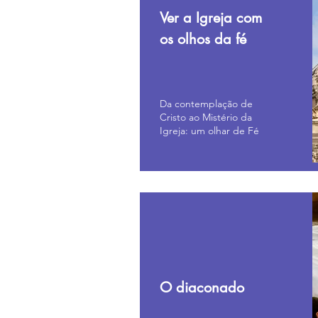
Ver a Igreja com
os olhos da fé
Da contemplação de
Cristo ao Mistério da
Igreja: um olhar de Fé
O diaconado