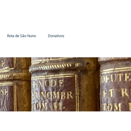
Rota de São Nuno
Donativos