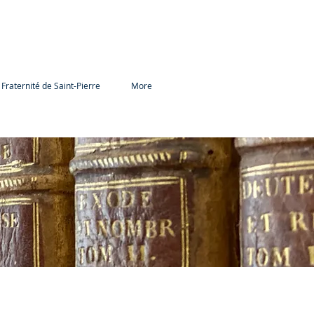
 Fraternité de Saint-Pierre
More