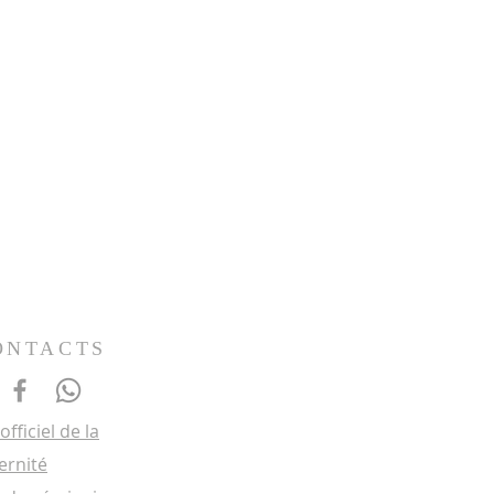
ONTACTS
 officiel de la
ernité