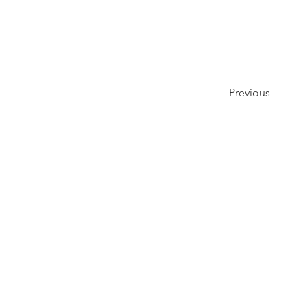
Previous