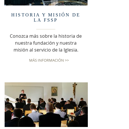
HISTORIA Y MISIÓN DE
LA FSSP
Conozca más sobre la historia de
nuestra fundación y nuestra
misión al servicio de la Iglesia.
MÁS INFORMACIÓN >>