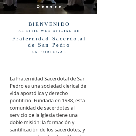
BIENVENIDO
AL SITIO WEB OFICIAL DE
Fraternidad Sacerdotal
de San Pedro
EN PORTUGAL
La Fraternidad Sacerdotal de San
Pedro es una sociedad clerical de
vida apostólica y derecho
pontificio. Fundada en 1988, esta
comunidad de sacerdotes al
servicio de la Iglesia tiene una
doble misión: la formación y
santificación de los sacerdotes, y