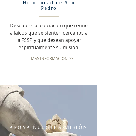
Hermandad de San
Pedro
Descubre la asociación que reúne
a laicos que se sienten cercanos a
la FSSP y que desean apoyar
espiritualmente su misión.
MÁS INFORMACIÓN >>
APOYA NUESTRA MISIÓN