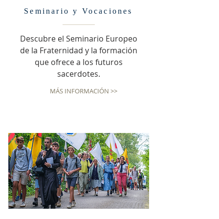
Seminario y Vocaciones
Descubre el Seminario Europeo
de la Fraternidad y la formación
que ofrece a los futuros
sacerdotes.
MÁS INFORMACIÓN >>