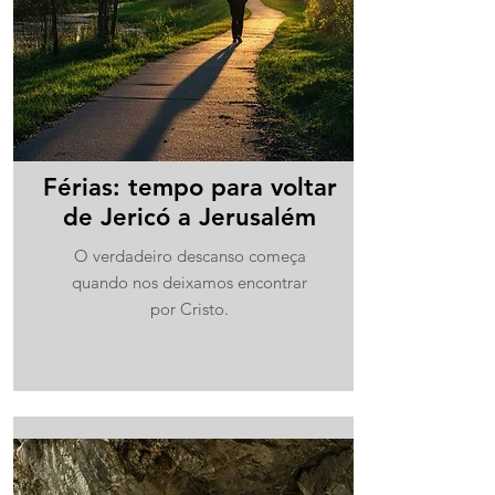
Férias: tempo para voltar
de Jericó a Jerusalém
O verdadeiro descanso começa
quando nos deixamos encontrar
por Cristo.