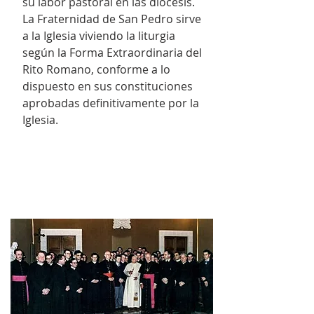
su labor pastoral en las diócesis.
La Fraternidad de San Pedro sirve
a la Iglesia viviendo la liturgia
según la Forma Extraordinaria del
Rito Romano, conforme a lo
dispuesto en sus constituciones
aprobadas definitivamente por la
Iglesia.