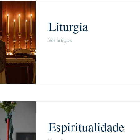
Liturgia
Ver artigos
Espiritualidade