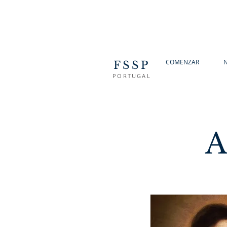
COMENZAR
N
FSSP
PORTUGAL
A