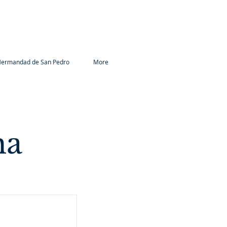
ermandad de San Pedro
More
ma