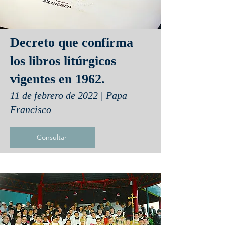
Decreto que confirma
los libros litúrgicos
vigentes en 1962.
11 de febrero de 2022 | Papa
Francisco
Consultar