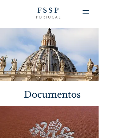
FSSP
PORTUGAL
Documentos