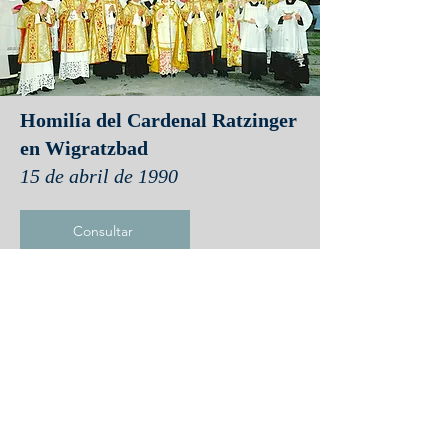
Homilía del Cardenal Ratzinger
en Wigratzbad
15 de abril de 1990
Consultar