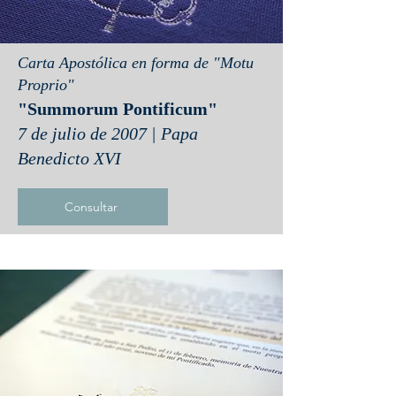
Carta Apostólica en forma de "Motu
Proprio"
"Summorum Pontificum"
7 de julio de 2007 | Papa
Benedicto XVI
Consultar