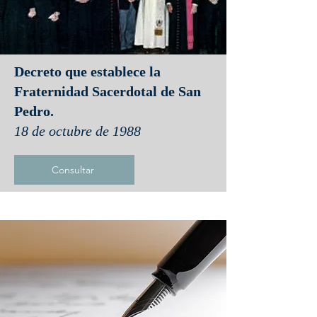
Decreto que establece la
Fraternidad Sacerdotal de San
Pedro.
18 de octubre de 1988
Consultar