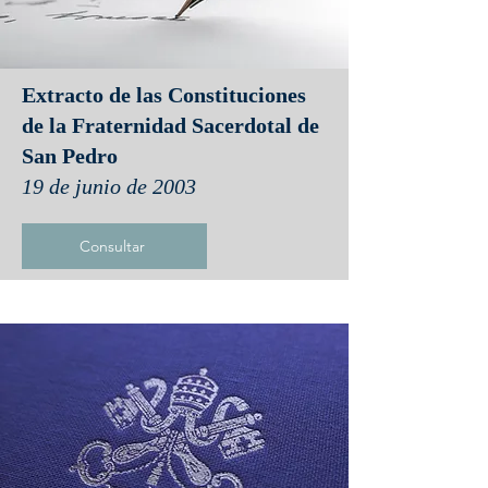
Extracto de las Constituciones
de la Fraternidad Sacerdotal de
San Pedro
19 de junio de 2003
Consultar