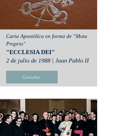
Carta Apostólica en forma de "Motu
Proprio"
"ECCLESIA DEI"
2 de julio de 1988 | Juan Pablo II
Consultar