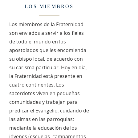
LOS MIEMBROS
Los miembros de la Fraternidad
son enviados a servir a los fieles
de todo el mundo en los
apostolados que les encomienda
su obispo local, de acuerdo con
su carisma particular. Hoy en día,
la Fraternidad está presente en
cuatro continentes. Los
sacerdotes viven en pequeñas
comunidades y trabajan para
predicar el Evangelio, cuidando de
las almas en las parroquias;
mediante la educación de los
jóvenes (escuelas, campamentos