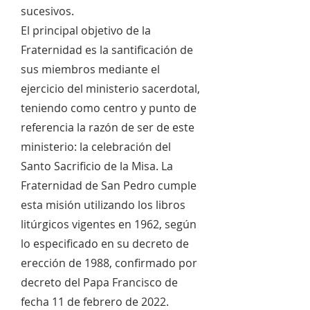
sucesivos.
El principal objetivo de la
Fraternidad es la santificación de
sus miembros mediante el
ejercicio del ministerio sacerdotal,
teniendo como centro y punto de
referencia la razón de ser de este
ministerio: la celebración del
Santo Sacrificio de la Misa. La
Fraternidad de San Pedro cumple
esta misión utilizando los libros
litúrgicos vigentes en 1962, según
lo especificado en su decreto de
erección de 1988, confirmado por
decreto del Papa Francisco de
fecha 11 de febrero de 2022.