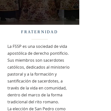
FRATERNIDAD
La FSSP es una sociedad de vida
apostólica de derecho pontificio.
Sus miembros son sacerdotes
católicos, dedicados al ministerio
pastoral y a la formación y
santificación de sacerdotes, a
través de la vida en comunidad,
dentro del marco de la forma
tradicional del rito romano.
La elección de San Pedro como