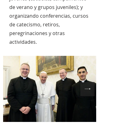
de verano y grupos juveniles); y
organizando conferencias, cursos
de catecismo, retiros,
peregrinaciones y otras
actividades.