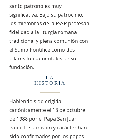
santo patrono es muy
significativa. Bajo su patrocinio,
los miembros de la FSSP profesan
fidelidad a la liturgia romana
tradicional y plena comunión con
el Sumo Pontífice como dos
pilares fundamentales de su
fundación.
LA
HISTORIA
Habiendo sido erigida
canónicamente el 18 de octubre
de 1988 por el Papa San Juan
Pablo II, su misión y carácter han
sido confirmados por los papas