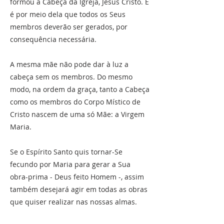
formou a Cabeça da Igreja, Jesus Cristo. E
é por meio dela que todos os Seus
membros deverão ser gerados, por
consequência necessária.
A mesma mãe não pode dar à luz a
cabeça sem os membros. Do mesmo
modo, na ordem da graça, tanto a Cabeça
como os membros do Corpo Místico de
Cristo nascem de uma só Mãe: a Virgem
Maria.
Se o Espírito Santo quis tornar-Se
fecundo por Maria para gerar a Sua
obra-prima - Deus feito Homem -, assim
também desejará agir em todas as obras
que quiser realizar nas nossas almas.