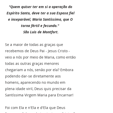
"Quem quiser ter em si a operação do
Espírito Santo, deve ter a sua Esposa fiel
e inseparável, Maria Santíssima, que O
torna fértil e fecundo."
São Luis de Montfort.
Se a maior de todas as graças que
recebemos de Deus Pai - Jesus Cristo -
veio a nós por meio de Maria, como então
todas as outras graças menores
chegariam a nós, senão por ela? Embora
podendo dar-se diretamente aos
homens, aparecendo no mundo em
plena idade viril, Deus quis precisar da
Santíssima Virgem Maria para Encarnar!
Foi com Ela e n'Ela e d'Ela que Deus