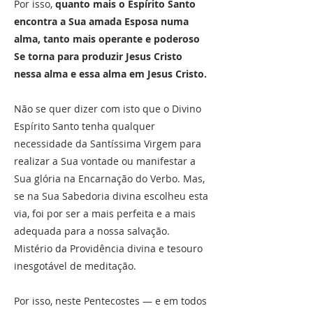
Por isso,
quanto mais o Espírito Santo
encontra a Sua amada Esposa numa
alma, tanto mais operante e poderoso
Se torna para produzir Jesus Cristo
nessa alma e essa alma em Jesus Cristo.
Não se quer dizer com isto que o Divino
Espírito Santo tenha qualquer
necessidade da Santíssima Virgem para
realizar a Sua vontade ou manifestar a
Sua glória na Encarnação do Verbo. Mas,
se na Sua Sabedoria divina escolheu esta
via, foi por ser a mais perfeita e a mais
adequada para a nossa salvação.
Mistério da Providência divina e tesouro
inesgotável de meditação.
Por isso, neste Pentecostes — e em todos