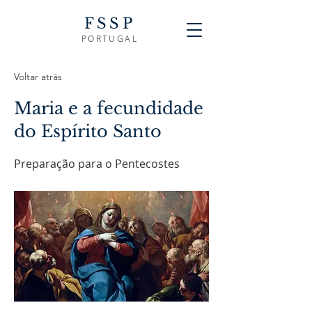
FSSP
PORTUGAL
Voltar atrás
Maria e a fecundidade
do Espírito Santo
Preparação para o Pentecostes