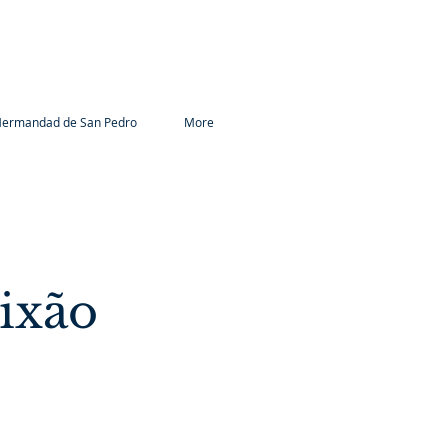
ermandad de San Pedro
More
ixão