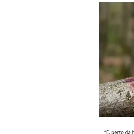
“E, perto da