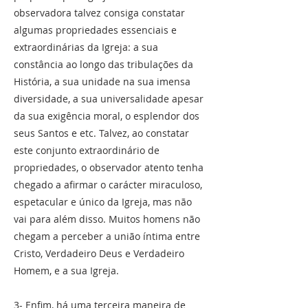
observadora talvez consiga constatar
algumas propriedades essenciais e
extraordinárias da Igreja: a sua
constância ao longo das tribulações da
História, a sua unidade na sua imensa
diversidade, a sua universalidade apesar
da sua exigência moral, o esplendor dos
seus Santos e etc. Talvez, ao constatar
este conjunto extraordinário de
propriedades, o observador atento tenha
chegado a afirmar o carácter miraculoso,
espetacular e único da Igreja, mas não
vai para além disso. Muitos homens não
chegam a perceber a união íntima entre
Cristo, Verdadeiro Deus e Verdadeiro
Homem, e a sua Igreja.
3- Enfim, há uma terceira maneira de