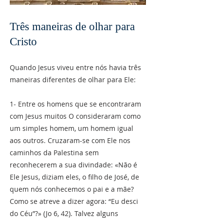
Três maneiras de olhar para
Cristo
Quando Jesus viveu entre nós havia três
maneiras diferentes de olhar para Ele:
1- Entre os homens que se encontraram
com Jesus muitos O consideraram como
um simples homem, um homem igual
aos outros. Cruzaram-se com Ele nos
caminhos da Palestina sem
reconhecerem a sua divindade: «Não é
Ele Jesus, diziam eles, o filho de José, de
quem nós conhecemos o pai e a mãe?
Como se atreve a dizer agora: “Eu desci
do Céu”?» (Jo 6, 42). Talvez alguns