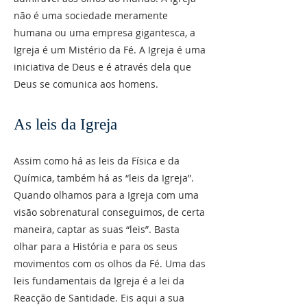
não é uma sociedade meramente
humana ou uma empresa gigantesca, a
Igreja é um Mistério da Fé. A Igreja é uma
iniciativa de Deus e é através dela que
Deus se comunica aos homens.
As leis da Igreja
Assim como há as leis da Física e da
Química, também há as “leis da Igreja”.
Quando olhamos para a Igreja com uma
visão sobrenatural conseguimos, de certa
maneira, captar as suas “leis”. Basta
olhar para a História e para os seus
movimentos com os olhos da Fé. Uma das
leis fundamentais da Igreja é a lei da
Reacção de Santidade. Eis aqui a sua