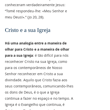
conheceram verdadeiramente Jesus:
“Tomé respondeu-lhe: «Meu Senhor e
meu Deus!».” (Jo 20, 28).
Cristo e a sua Igreja
Há uma analogia entre a maneira de
olhar para Cristo e a maneira de olhar
para a sua Igreja
: é tão difícil para nós
reconhecer Cristo na sua Igreja, como
para os contemporâneos de Nosso
Senhor reconhecer em Cristo a sua
divindade. Aquilo que Cristo fazia aos
seus contemporâneos, comunicando-lhes
os dons de Deus, é o que a Igreja
continua a fazer no espaço e no tempo. A
Igreja é o Evangelho que continua, é