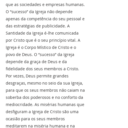
que as sociedades e empresas humanas.
O “sucesso” da Igreja não depende
apenas da competência do seu pessoal e
das estratégias de publicidade. A
Santidade da Igreja é-lhe comunicada
por Cristo que é o seu princípio vital. A
Igreja é o Corpo Místico de Cristo e o
povo de Deus. O “sucesso” da Igreja
depende da graça de Deus e da
fidelidade dos seus membros a Cristo.
Por vezes, Deus permite grandes
desgraças, mesmo no seio da sua Igreja,
para que os seus membros não caiam na
soberba dos poderosos e no conforto da
mediocridade. As misérias humanas que
desfiguram a Igreja de Cristo são uma
ocasião para os seus membros
meditarem na miséria humana e na