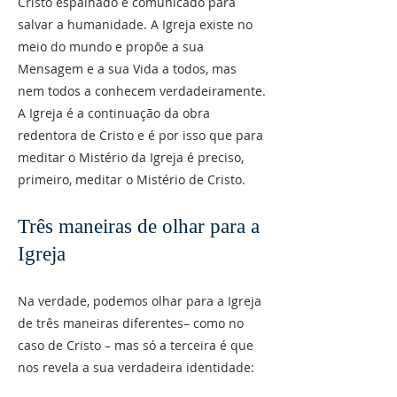
Cristo espalhado e comunicado para
salvar a humanidade. A Igreja existe no
meio do mundo e propõe a sua
Mensagem e a sua Vida a todos, mas
nem todos a conhecem verdadeiramente.
A Igreja é a continuação da obra
redentora de Cristo e é por isso que para
meditar o Mistério da Igreja é preciso,
primeiro, meditar o Mistério de Cristo.
Três maneiras de olhar para a
Igreja
Na verdade, podemos olhar para a Igreja
de três maneiras diferentes– como no
caso de Cristo – mas só a terceira é que
nos revela a sua verdadeira identidade: